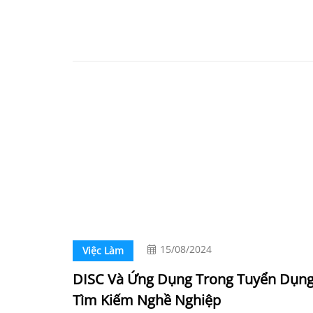
15/08/2024
Việc Làm
DISC Và Ứng Dụng Trong Tuyển Dụng
Tìm Kiếm Nghề Nghiệp