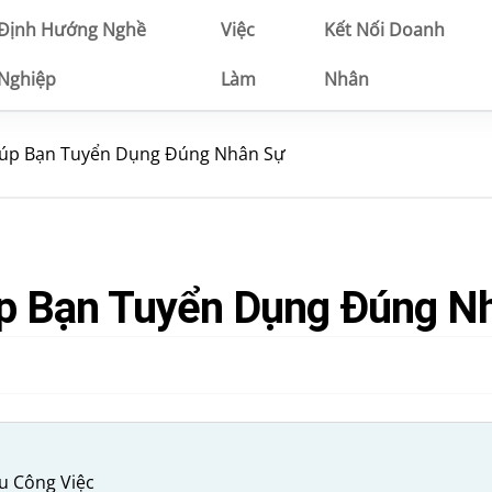
Định Hướng Nghề
Việc
Kết Nối Doanh
Nghiệp
Làm
Nhân
Giúp Bạn Tuyển Dụng Đúng Nhân Sự
úp Bạn Tuyển Dụng Đúng N
u Công Việc