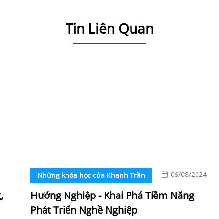
Tin Liên Quan
06/08/2024
Những khóa học của Khanh Trần
,
Hướng Nghiệp - Khai Phá Tiềm Năng
Phát Triển Nghề Nghiệp