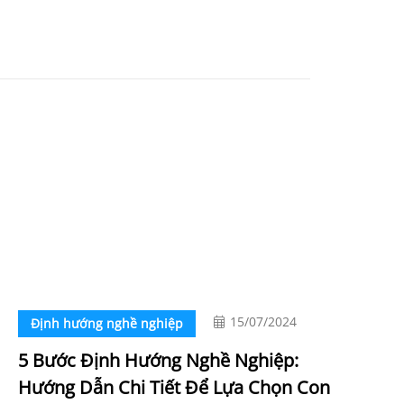
15/07/2024
Định hướng nghề nghiệp
5 Bước Định Hướng Nghề Nghiệp:
Hướng Dẫn Chi Tiết Để Lựa Chọn Con