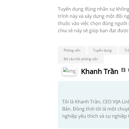
Tuyển dụng đúng nhân sự không p
trình này và xây dựng một đội 
thuộc vào việc chọn đúng người 
chia sẻ này sẽ giúp bạn đạt đượ
Phỏng vấn
Tuyển dụng
Tr
Bộ câu hỏi phỏng vấn
Khanh Trần
Tôi là Khanh Trần, CEO VIJA Lin
Bản. Đồng thời tôi là một chu
nghiệp yêu thích và sự nghiệp