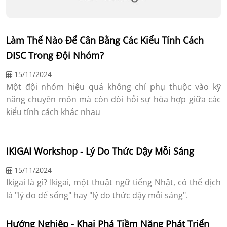
Làm Thế Nào Để Cân Bằng Các Kiểu Tính Cách
DISC Trong Đội Nhóm?
15/11/2024
Một đội nhóm hiệu quả không chỉ phụ thuộc vào kỹ
năng chuyên môn mà còn đòi hỏi sự hòa hợp giữa các
kiểu tính cách khác nhau
IKIGAI Workshop - Lý Do Thức Dậy Mỗi Sáng
15/11/2024
Ikigai là gì? Ikigai, một thuật ngữ tiếng Nhật, có thể dịch
là "lý do để sống" hay "lý do thức dậy mỗi sáng".
Hướng Nghiệp - Khai Phá Tiềm Năng Phát Triển