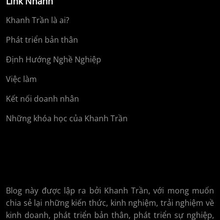
Link Nhanh
Khanh Trần là ai?
Phát triển bản thân
Định Hướng Nghề Nghiệp
Việc làm
Kết nối doanh nhân
Những khóa học của Khanh Trần
Blog này được lập ra bởi Khanh Trần, với mong muốn
chia sẻ lại những kiến thức, kinh nghiệm, trải nghiệm về
kinh doanh, phát triển bản thân, phát triển sự nghiệp,