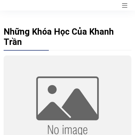
Những Khóa Học Của Khanh
Trần