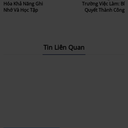
Hóa Khả Năng Ghi
Trường Việc Làm: Bí
Nhớ Và Học Tập
Quyết Thành Công
Tin Liên Quan