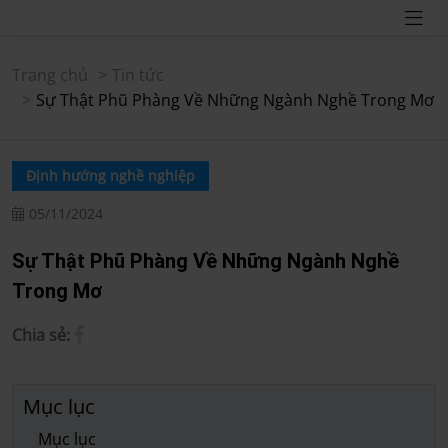
Trang chủ
Tin tức
Sự Thật Phũ Phàng Về Những Ngành Nghề Trong Mơ
Định hướng nghề nghiệp
05/11/2024
Sự Thật Phũ Phàng Về Những Ngành Nghề
Trong Mơ
Chia sẻ:
Mục lục
Mục lục