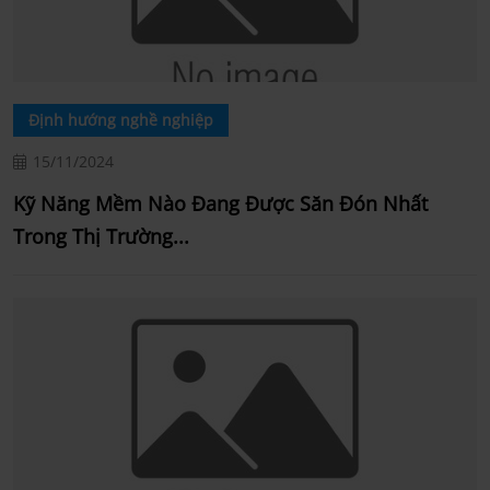
Định hướng nghề nghiệp
15/11/2024
Kỹ Năng Mềm Nào Đang Được Săn Đón Nhất
Trong Thị Trường...