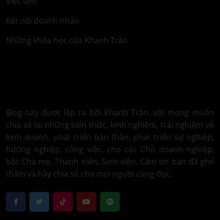
Việc làm
Kết nối doanh nhân
Những khóa học của Khanh Trần
Blog này được lập ra bởi Khanh Trần, với mong muốn
chia sẻ lại những kiến thức, kinh nghiệm, trải nghiệm về
kinh doanh, phát triển bản thân, phát triển sự nghiệp,
hướng nghiệp, công việc, cho các Chủ doanh nghiệp,
bậc Cha mẹ, Thanh niên, Sinh viên. Cảm ơn bạn đã ghé
thăm và hãy chia sẻ cho mọi người cùng đọc.