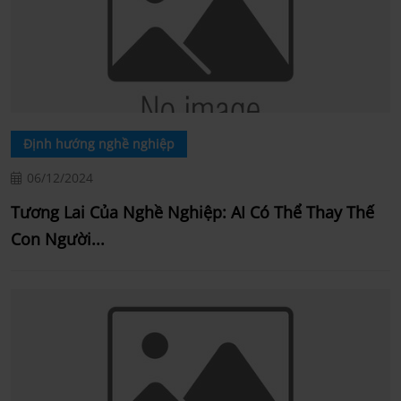
Định hướng nghề nghiệp
06/12/2024
Tương Lai Của Nghề Nghiệp: AI Có Thể Thay Thế
Con Người...