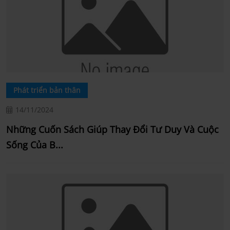
Phát triển bản thân
14/11/2024
Những Cuốn Sách Giúp Thay Đổi Tư Duy Và Cuộc
Sống Của B...