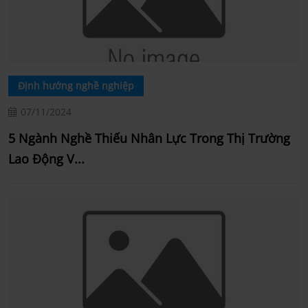
Định hướng nghề nghiệp
07/11/2024
5 Ngành Nghề Thiếu Nhân Lực Trong Thị Trường
Lao Động V...