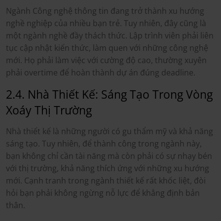
Ngành Công nghệ thông tin đang trở thành xu hướng
nghề nghiệp của nhiều bạn trẻ. Tuy nhiên, đây cũng là
một ngành nghề đầy thách thức. Lập trình viên phải liên
tục cập nhật kiến thức, làm quen với những công nghệ
mới. Họ phải làm việc với cường độ cao, thường xuyên
phải overtime để hoàn thành dự án đúng deadline.
2.4. Nhà Thiết Kế: Sáng Tạo Trong Vòng
Xoáy Thị Trường
Nhà thiết kế là những người có gu thẩm mỹ và khả năng
sáng tạo. Tuy nhiên, để thành công trong ngành này,
bạn không chỉ cần tài năng mà còn phải có sự nhạy bén
với thị trường, khả năng thích ứng với những xu hướng
mới. Cạnh tranh trong ngành thiết kế rất khốc liệt, đòi
hỏi bạn phải không ngừng nỗ lực để khẳng định bản
thân.