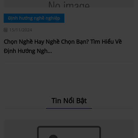
Định hướng nghề nghiệp
15/11/2024
Chọn Nghề Hay Nghề Chọn Bạn? Tìm Hiểu Về
Định Hướng Ngh...
Tin Nổi Bật